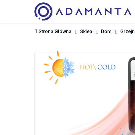
Strona Główna
Sklep
Dom
Grzejn