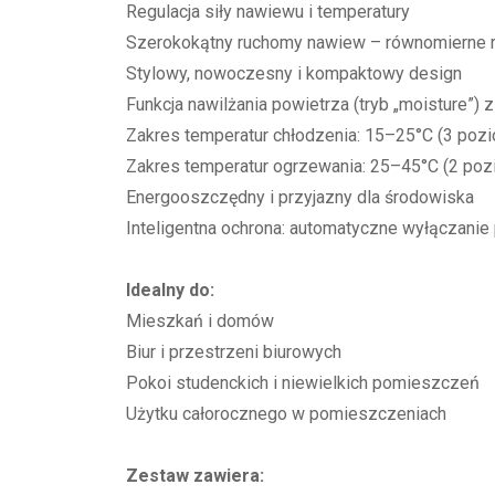
Regulacja siły nawiewu i temperatury
Szerokokątny ruchomy nawiew – równomierne 
Stylowy, nowoczesny i kompaktowy design
Funkcja nawilżania powietrza (tryb „moisture”
Zakres temperatur chłodzenia: 15–25°C (3 poz
Zakres temperatur ogrzewania: 25–45°C (2 po
Energooszczędny i przyjazny dla środowiska
Inteligentna ochrona: automatyczne wyłączanie 
Idealny do:
Mieszkań i domów
Biur i przestrzeni biurowych
Pokoi studenckich i niewielkich pomieszczeń
Użytku całorocznego w pomieszczeniach
Zestaw zawiera: